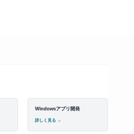
Windowsアプリ開発
詳しく見る →