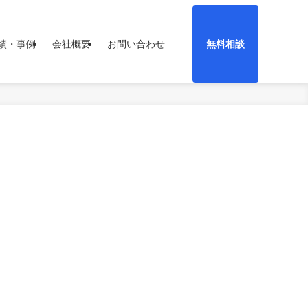
績・事例
会社概要
お問い合わせ
無料相談