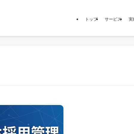
トップ
サービス
実