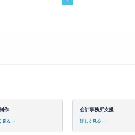
制作
会計事務所支援
く見る →
詳しく見る →