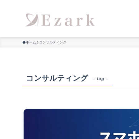
ホーム
コンサルティング
コンサルティング
– tag –