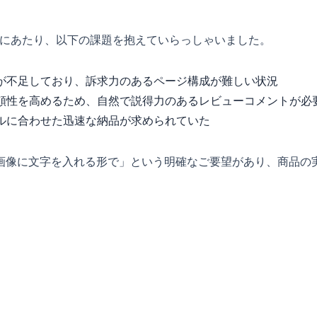
げにあたり、以下の課題を抱えていらっしゃいました。
が不足しており、訴求力のあるページ構成が難しい状況
頼性を高めるため、自然で説得力のあるレビューコメントが必
ルに合わせた迅速な納品が求められていた
画像に文字を入れる形で」という明確なご要望があり、商品の