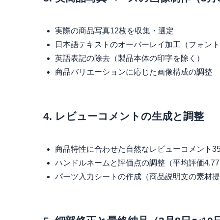
実際の商品写真12枚を収集・選定
日本語テキストのオーバーレイ加工（フォント
英語表記の除去（製品本体の印字を除く）
商品バリエーションに応じた画像構成の調整
4. レビューコメントの生成と調整
商品特性に合わせた自然なレビューコメント3
ハンドルネームと評価点の調整（平均評価4.7
パーツ入力シートの作成（商品説明文の素材提