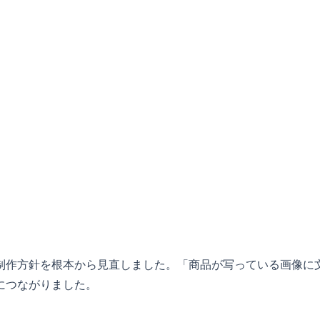
制作方針を根本から見直しました。「商品が写っている画像に
につながりました。