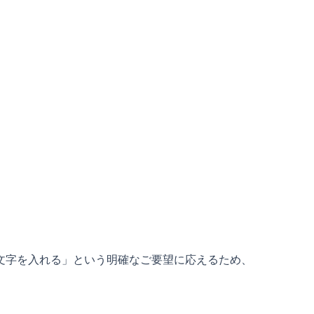
文字を入れる」という明確なご要望に応えるため、