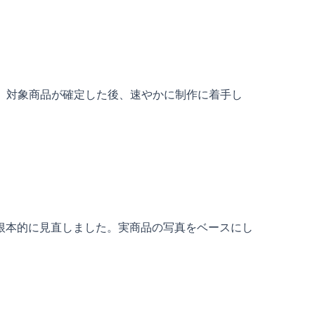
した。対象商品が確定した後、速やかに制作に着手し
根本的に見直しました。実商品の写真をベースにし