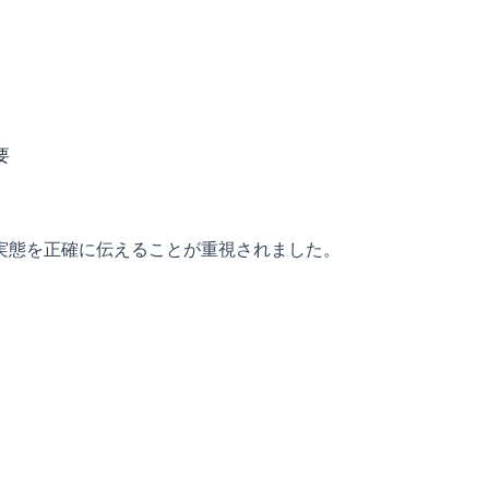
要
実態を正確に伝えることが重視されました。