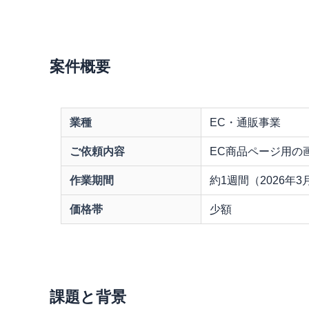
案件概要
業種
EC・通販事業
ご依頼内容
EC商品ページ用の
作業期間
約1週間（2026年
価格帯
少額
課題と背景