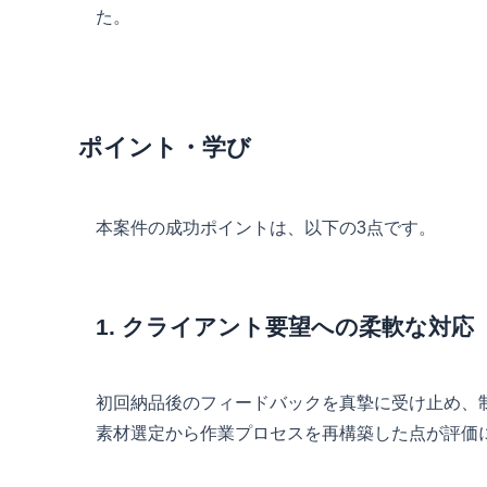
た。
ポイント・学び
本案件の成功ポイントは、以下の3点です。
1. クライアント要望への柔軟な対応
初回納品後のフィードバックを真摯に受け止め、
素材選定から作業プロセスを再構築した点が評価