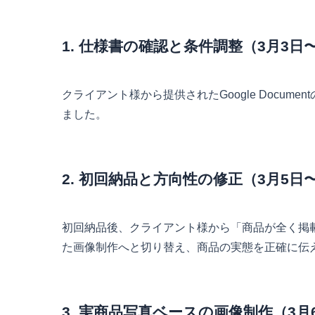
1. 仕様書の確認と条件調整（3月3日
クライアント様から提供されたGoogle Doc
ました。
2. 初回納品と方向性の修正（3月5日
初回納品後、クライアント様から「商品が全く掲
た画像制作へと切り替え、商品の実態を正確に伝
3. 実商品写真ベースの画像制作（3月