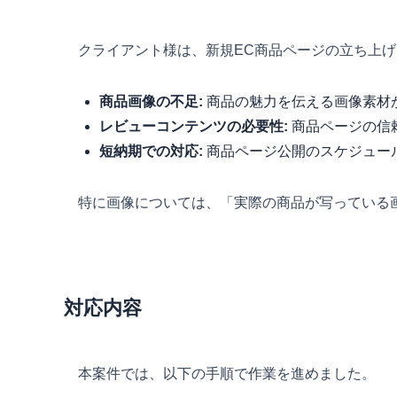
クライアント様は、新規EC商品ページの立ち上
商品画像の不足:
商品の魅力を伝える画像素材
レビューコンテンツの必要性:
商品ページの信
短納期での対応:
商品ページ公開のスケジュー
特に画像については、「実際の商品が写っている
対応内容
本案件では、以下の手順で作業を進めました。