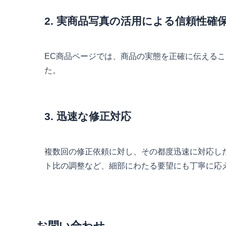
2. 実商品写真の活用による信頼性確
EC商品ページでは、商品の実態を正確に伝える
た。
3. 迅速な修正対応
複数回の修正依頼に対し、その都度迅速に対応し
ト比の調整など、細部にわたる要望にも丁寧に応
お問い合わせ