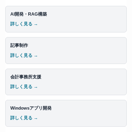
AI開発・RAG構築
詳しく見る →
記事制作
詳しく見る →
会計事務所支援
詳しく見る →
Windowsアプリ開発
詳しく見る →