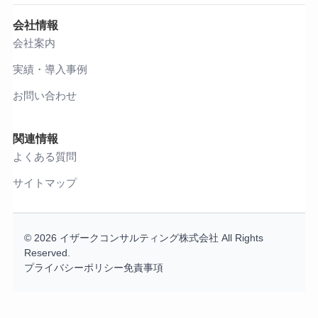
会社情報
会社案内
実績・導入事例
お問い合わせ
関連情報
よくある質問
サイトマップ
© 2026 イザークコンサルティング株式会社 All Rights
Reserved.
プライバシーポリシー
免責事項