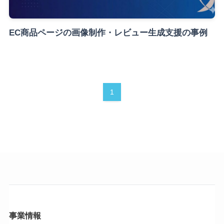
EC商品ページの画像制作・レビュー生成支援の事例
1
事業情報